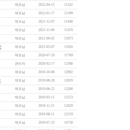
제프님
2022-04-15
11542
제프님
2022-01-17
11399
제프님
2021-12-07
11440
제프님
2021-11-06
11470
제프님
2021-06-02
11873
제프님
2021-05-07
11626
제프님
2020-07-29
11789
관리자
2020-02-17
12388
제프님
2019-10-08
12092
제프님
2019-08-28
12019
제프님
2019-06-22
12260
제프님
2019-03-11
12153
제프님
2018-11-21
12629
제프님
2018-08-11
12219
제프님
2018-07-23
14728